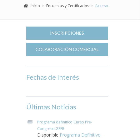
Inicio
Encuestas y Certificados
Acceso
INSCRIPCIONES
COLABORACIÓN COMERCIAL
Fechas de Interés
Últimas Noticias
Programa definitico Curso Pre-
Congreso GEER
Disponible
Programa Definitivo