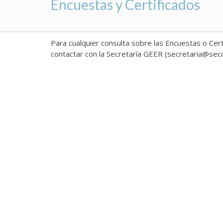
Encuestas y Certificados
Para cualquier consulta sobre las Encuestas o Cer
contactar con la Secretaría GEER (secretaria@sec