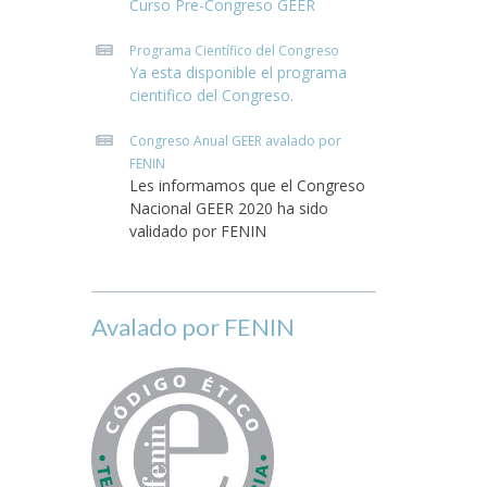
Curso Pre-Congreso GEER
Programa Científico del Congreso
Ya esta disponible el programa
cientifico del Congreso.
Congreso Anual GEER avalado por
FENIN
Les informamos que el Congreso
Nacional GEER 2020 ha sido
validado por FENIN
Avalado por FENIN