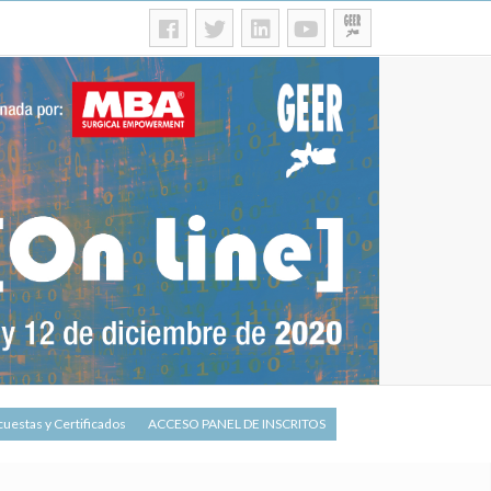
uestas y Certificados
ACCESO PANEL DE INSCRITOS